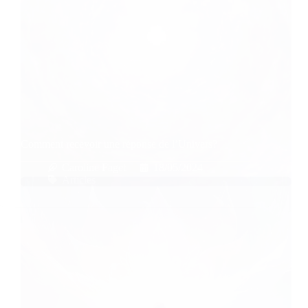
Comment recevoir une réponse de l’Univers?
Caroline Faget
18/05/2024
Articles