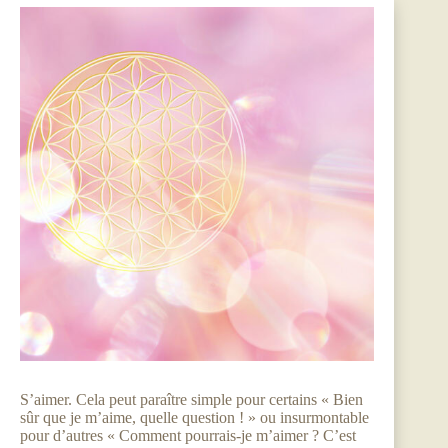
S’aimer. Cela peut paraître simple pour certains « Bien
sûr que je m’aime, quelle question ! » ou insurmontable
pour d’autres « Comment pourrais-je m’aimer ? C’est