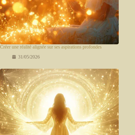
Créer une réalité alignée sur ses aspirations profondes
31/05/2026