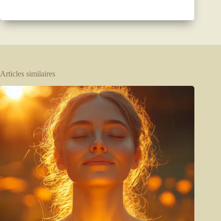
Articles similaires