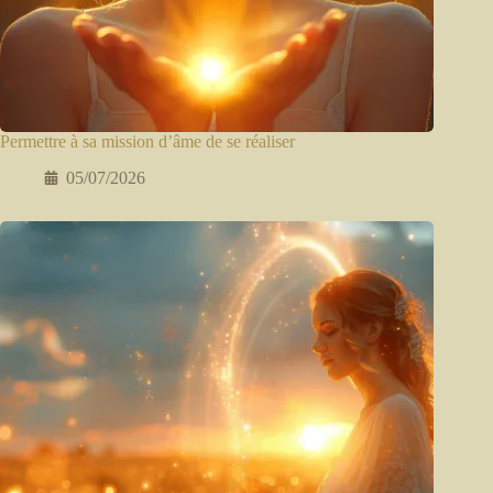
Permettre à sa mission d’âme de se réaliser
05/07/2026