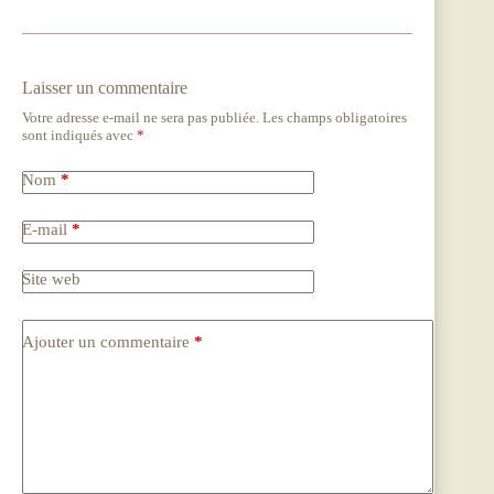
Laisser un commentaire
Votre adresse e-mail ne sera pas publiée.
Les champs obligatoires
sont indiqués avec
*
Nom
*
E-mail
*
Site web
Ajouter un commentaire
*