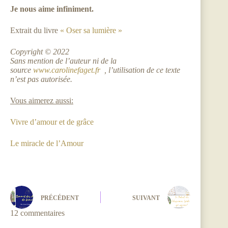
Je nous aime infiniment.
Extrait du livre
« Oser sa lumière »
Copyright © 2022
Sans mention de l’auteur ni de la
source
www.carolinefaget.fr
, l’utilisation de ce texte
n’est pas autorisée.
Vous aimerez aussi:
Vivre d’amour et de grâce
Le miracle de l’Amour
PRÉCÉDENT
SUIVANT
12 commentaires