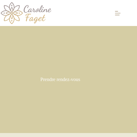
Prendre rendez-vous