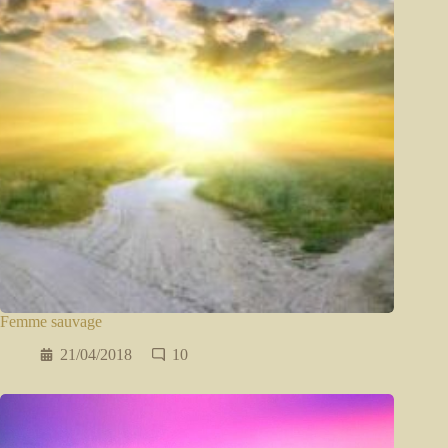
Femme sauvage
21/04/2018
10