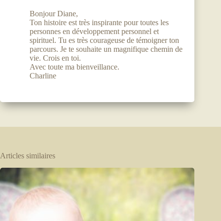
Bonjour Diane,
Ton histoire est très inspirante pour toutes les
personnes en développement personnel et
spirituel. Tu es très courageuse de témoigner ton
parcours. Je te souhaite un magnifique chemin de
vie. Crois en toi.
Avec toute ma bienveillance.
Charline
Articles similaires