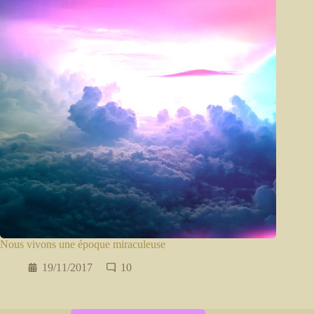
Nous vivons une époque miraculeuse
19/11/2017
10