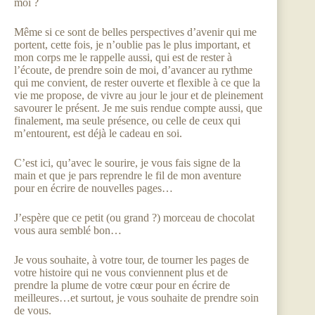
moi ?
Même si ce sont de belles perspectives d’avenir qui me
portent, cette fois, je n’oublie pas le plus important, et
mon corps me le rappelle aussi, qui est de rester à
l’écoute, de prendre soin de moi, d’avancer au rythme
qui me convient, de rester ouverte et flexible à ce que la
vie me propose, de vivre au jour le jour et de pleinement
savourer le présent. Je me suis rendue compte aussi, que
finalement, ma seule présence, ou celle de ceux qui
m’entourent, est déjà le cadeau en soi.
C’est ici, qu’avec le sourire, je vous fais signe de la
main et que je pars reprendre le fil de mon aventure
pour en écrire de nouvelles pages…
J’espère que ce petit (ou grand ?) morceau de chocolat
vous aura semblé bon…
Je vous souhaite, à votre tour, de tourner les pages de
votre histoire qui ne vous conviennent plus et de
prendre la plume de votre cœur pour en écrire de
meilleures…et surtout, je vous souhaite de prendre soin
de vous.