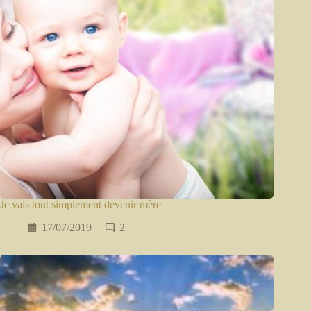
Je vais tout simplement devenir mère
17/07/2019
2