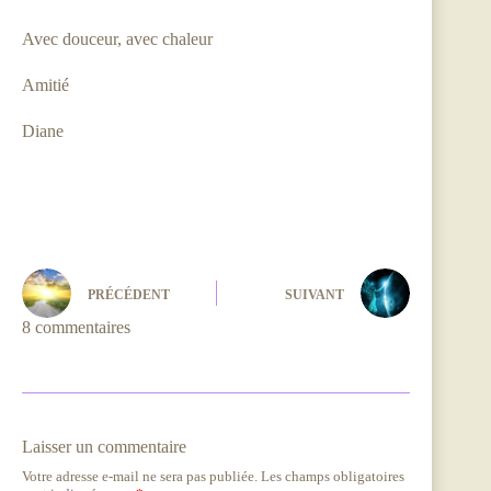
Avec douceur, avec chaleur
Amitié
Diane
PRÉCÉDENT
SUIVANT
8 commentaires
Laisser un commentaire
Votre adresse e-mail ne sera pas publiée.
Les champs obligatoires