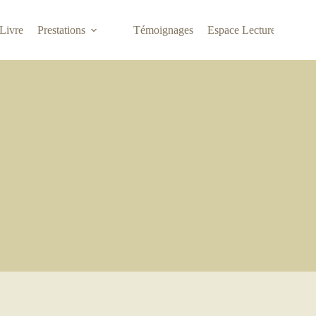
Livre
Prestations
Témoignages
Espace Lecture