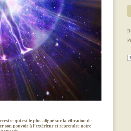
R
P
restre qui est le plus aligné sur la vibration de
ner son pouvoir à l’extérieur et reprendre notre