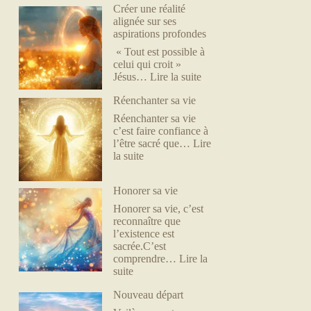
Créer une réalité
alignée sur ses
aspirations profondes
« Tout est possible à
celui qui croit »
Jésus…
Lire la suite
Réenchanter sa vie
Réenchanter sa vie
c’est faire confiance à
l’être sacré que…
Lire
la suite
Honorer sa vie
Honorer sa vie, c’est
reconnaître que
l’existence est
sacrée.C’est
comprendre…
Lire la
suite
Nouveau départ