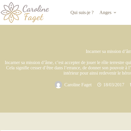
Qui suis-je ?
Anges
Incarner sa mission d’â
Incarner sa mission d’âme, c’est accepter de jouer le rôle terrestre qui
Cela signifie cesser d’être dans l’errance, de donner son pouvoir à l
intérieur pour ainsi redevenir le héro
Caroline Faget
18/03/2017