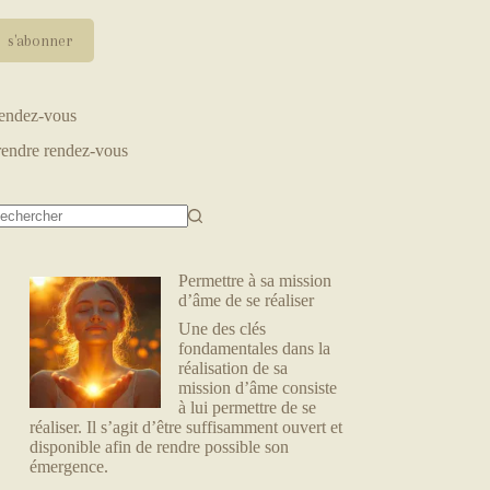
endez-vous
rendre rendez-vous
Permettre à sa mission
d’âme de se réaliser
Une des clés
fondamentales dans la
réalisation de sa
mission d’âme consiste
à lui permettre de se
réaliser. Il s’agit d’être suffisamment ouvert et
disponible afin de rendre possible son
émergence.