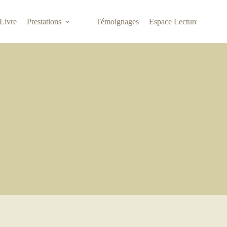
Livre
Prestations
Témoignages
Espace Lecture