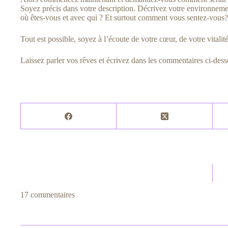
Soyez précis dans votre description. Décrivez votre environnem
où êtes-vous et avec qui ? Et surtout comment vous sentez-vous?
Tout est possible, soyez à l’écoute de votre cœur, de votre vitalit
Laissez parler vos rêves et écrivez dans les commentaires ci-des
17 commentaires