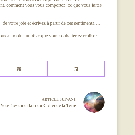
ent, comment vous vous comportez, ce que vous faites,
é, de votre joie et écrivez à partir de ces sentiments….
sous au moins un rêve que vous souhaiteriez réaliser…
ARTICLE
SUIVANT
Vous êtes un enfant du Ciel et de la Terre