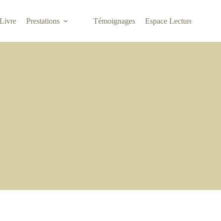
Livre
Prestations
Témoignages
Espace Lecture