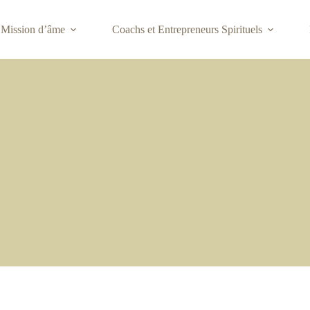
Mission d’âme
Coachs et Entrepreneurs Spirituels