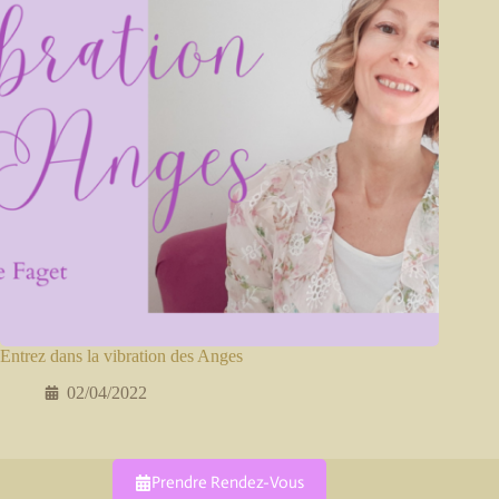
Entrez dans la vibration des Anges
02/04/2022
Prendre Rendez-Vous