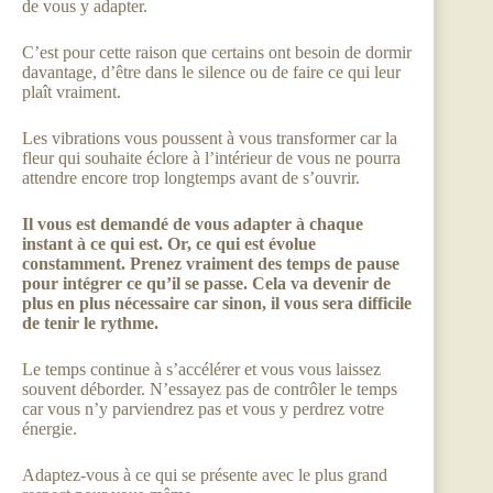
de vous y adapter.
C’est pour cette raison que certains ont besoin de dormir
davantage, d’être dans le silence ou de faire ce qui leur
plaît vraiment.
Les vibrations vous poussent à vous transformer car la
fleur qui souhaite éclore à l’intérieur de vous ne pourra
attendre encore trop longtemps avant de s’ouvrir.
Il vous est demandé de vous adapter à chaque
instant à ce qui est. Or, ce qui est évolue
constamment. Prenez vraiment des temps de pause
pour intégrer ce qu’il se passe. Cela va devenir de
plus en plus nécessaire car sinon, il vous sera difficile
de tenir le rythme.
Le temps continue à s’accélérer et vous vous laissez
souvent déborder. N’essayez pas de contrôler le temps
car vous n’y parviendrez pas et vous y perdrez votre
énergie.
Adaptez-vous à ce qui se présente avec le plus grand