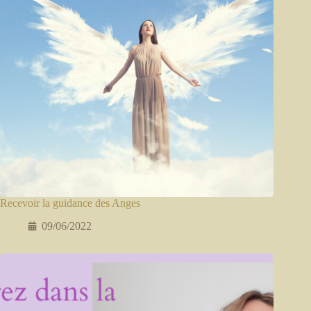
Recevoir la guidance des Anges
09/06/2022