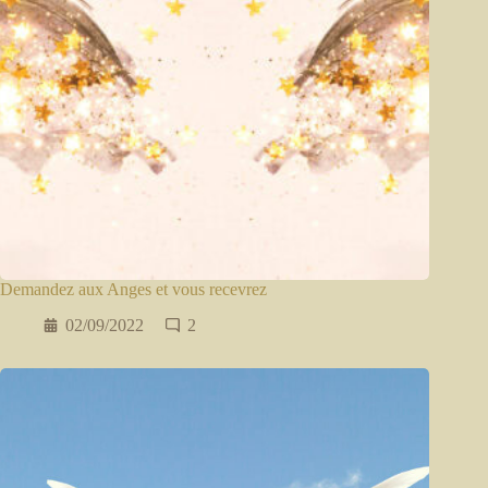
Demandez aux Anges et vous recevrez
02/09/2022
2