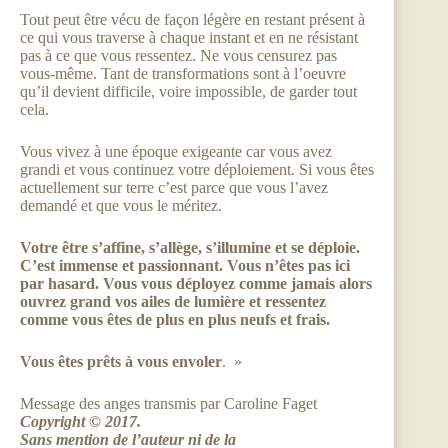
Tout peut être vécu de façon légère en restant présent à
ce qui vous traverse à chaque instant et en ne résistant
pas à ce que vous ressentez. Ne vous censurez pas
vous-même. Tant de transformations sont à l’oeuvre
qu’il devient difficile, voire impossible, de garder tout
cela.
Vous vivez à une époque exigeante car vous avez
grandi et vous continuez votre déploiement. Si vous êtes
actuellement sur terre c’est parce que vous l’avez
demandé et que vous le méritez.
Votre être s’affine, s’allège, s’illumine et se déploie.
C’est immense et passionnant. Vous n’êtes pas ici
par hasard. Vous vous déployez comme jamais alors
ouvrez grand vos ailes de lumière et ressentez
comme vous êtes de plus en plus neufs et frais.
Vous êtes prêts à vous envoler
. »
Message des anges transmis par Caroline Faget
Copyright © 2017.
Sans mention de l’auteur ni de la