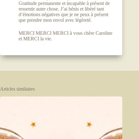
Gratitude permanente et incapable à présent de
ressentir autre chose. J’ai bénis et libéré tant
d’émotions négatives que je ne peux à présent
que prendre mon envol avec légèreté.
MERCI MERCI MERCI à vous chère Caroline
et MERCI la vie.
Articles similaires