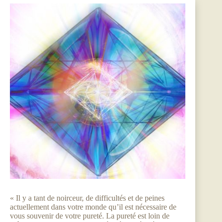
« Il y a tant de noirceur, de difficultés et de peines
actuellement dans votre monde qu’il est nécessaire de
vous souvenir de votre pureté. La pureté est loin de