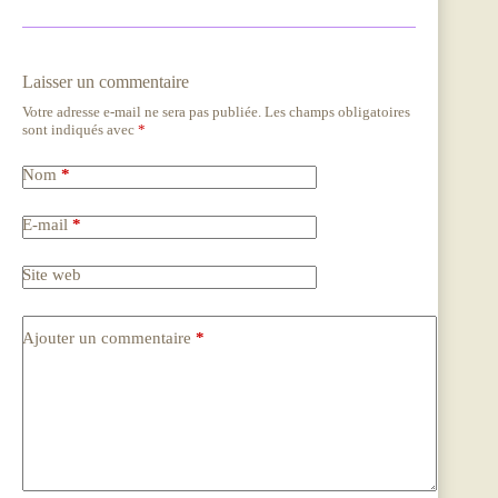
Laisser un commentaire
Votre adresse e-mail ne sera pas publiée.
Les champs obligatoires
sont indiqués avec
*
Nom
*
E-mail
*
Site web
Ajouter un commentaire
*