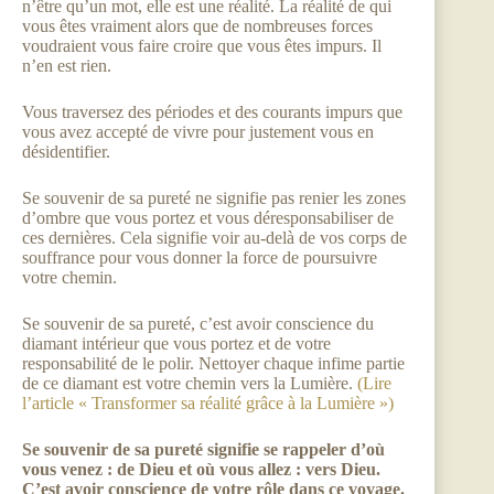
n’être qu’un mot, elle est une réalité. La réalité de qui
vous êtes vraiment alors que de nombreuses forces
voudraient vous faire croire que vous êtes impurs. Il
n’en est rien.
Vous traversez des périodes et des courants impurs que
vous avez accepté de vivre pour justement vous en
désidentifier.
Se souvenir de sa pureté ne signifie pas renier les zones
d’ombre que vous portez et vous déresponsabiliser de
ces dernières. Cela signifie voir au-delà de vos corps de
souffrance pour vous donner la force de poursuivre
votre chemin.
Se souvenir de sa pureté, c’est avoir conscience du
diamant intérieur que vous portez et de votre
responsabilité de le polir. Nettoyer chaque infime partie
de ce diamant est votre chemin vers la Lumière.
(Lire
l’article « Transformer sa réalité grâce à la Lumière »)
Se souvenir de sa pureté signifie se rappeler d’où
vous venez : de Dieu et où vous allez : vers Dieu.
C’est avoir conscience de votre rôle dans ce voyage.