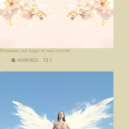
Demandez aux Anges et vous recevrez
02/09/2022
2