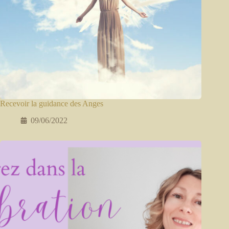
Recevoir la guidance des Anges
09/06/2022