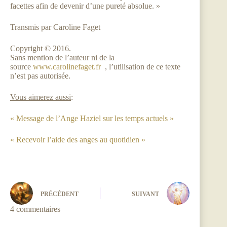
facettes afin de devenir d’une pureté absolue. »
Transmis par Caroline Faget
Copyright © 2016.
Sans mention de l’auteur ni de la
source
www.carolinefaget.fr
, l’utilisation de ce texte
n’est pas autorisée.
Vous aimerez aussi
:
« Message de l’Ange Haziel sur les temps actuels »
« Recevoir l’aide des anges au quotidien »
PRÉCÉDENT
SUIVANT
4 commentaires