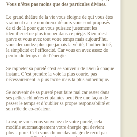
Vous n’êtes pas moins que des particules divines.
Le grand théâtre de la vie vous éloigne de qui vous êtes
vraiment car de nombreux détours vous sont proposés
de ci de là pour que vous puissiez justement les
identifier et ne plus tomber dans ce piège. Rien n’est
grave et vous avez tout votre temps mais aujourd’hui
vous demandez plus que jamais la vérité, l’authenticité,
la simplicité et l’efficacité. Car vous en avez assez de
perdre du temps et de l’énergie.
Se rappeler sa pureté c’est se souvenir de Dieu à chaque
instant. C’est prendre la voie la plus courte, pas
nécessairement la plus facile mais la plus authentique.
Se souvenir de sa pureté peut faire mal car rester dans
ses petites chimères et plaintes peut être une façon de
passer le temps et d’oublier sa propre responsabilité et
son rôle de co-créateur.
Lorsque vous vous souvenez de votre pureté, cela
modifie automatiquement votre énergie qui devient
plus…pure. Cela vous donne davantage de recul par