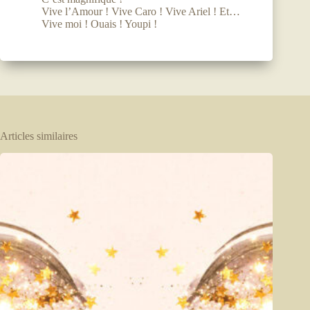
Vive l’Amour ! Vive Caro ! Vive Ariel ! Et…
Vive moi ! Ouais ! Youpi !
Articles similaires