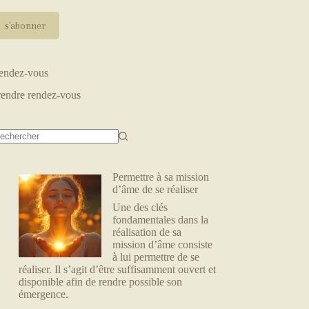
endez-vous
rendre rendez-vous
Permettre à sa mission
d’âme de se réaliser
Une des clés
fondamentales dans la
réalisation de sa
mission d’âme consiste
à lui permettre de se
réaliser. Il s’agit d’être suffisamment ouvert et
disponible afin de rendre possible son
émergence.