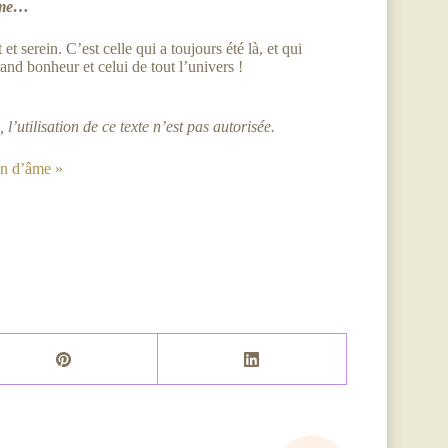
 âme…
et serein. C’est celle qui a toujours été là, et qui
and bonheur et celui de tout l’univers !
, l’utilisation de ce texte n’est pas autorisée.
n d’âme »