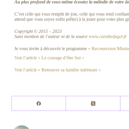
Au plus profond de vous-même écoutez la mélodie de votre
C’est celle qui vous remplit de joie, celle qui vous rend confiant 
attend que vous soyez enfin prêt(e) à la jouer pour votre plus gr
Copyright © 2015 – 2023
Sans mention de l’auteur ni de la source
www.carolinefaget.fr
Je vous invite à découvrir le programme
« Reconnexion Missio
Voir l’article « Le courage d’être Soi »
Voir l’article « Retrouver sa lumière intérieure »