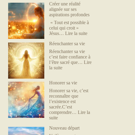
Créer une réalité
alignée sur ses
aspirations profondes
« Tout est possible à
celui qui croit »
Jésus…
Lire la suite
Réenchanter sa vie
Réenchanter sa vie
c’est faire confiance à
l’être sacré que…
Lire
la suite
Honorer sa vie
Honorer sa vie, c’est
reconnaître que
l’existence est
sacrée.C’est
comprendre…
Lire la
suite
Nouveau départ