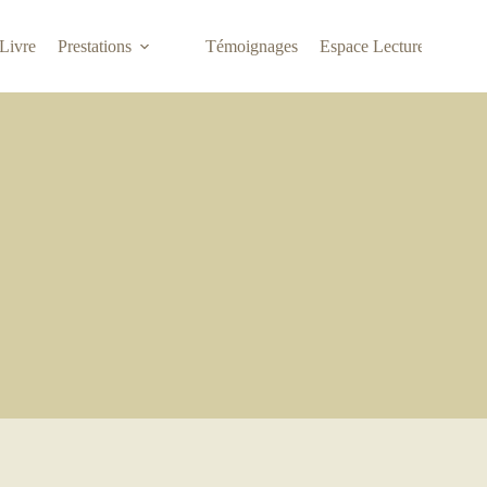
Livre
Prestations
Témoignages
Espace Lecture