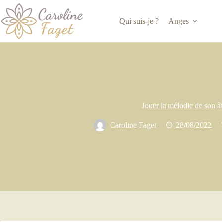
Qui suis-je ?
Anges
Jouer la mélodie de son 
Caroline Faget
28/08/2022