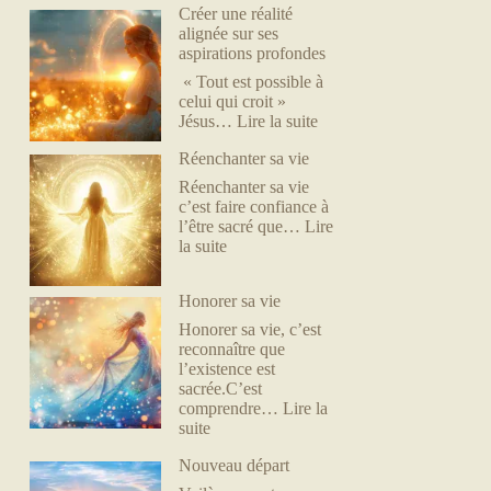
Créer une réalité
alignée sur ses
aspirations profondes
« Tout est possible à
celui qui croit »
Jésus…
Lire la suite
Réenchanter sa vie
Réenchanter sa vie
c’est faire confiance à
l’être sacré que…
Lire
la suite
Honorer sa vie
Honorer sa vie, c’est
reconnaître que
l’existence est
sacrée.C’est
comprendre…
Lire la
suite
Nouveau départ