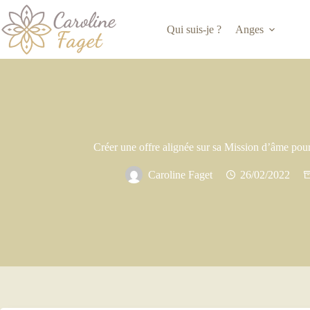
Qui suis-je ?
Anges
Créer une offre alignée sur sa Mission d’âme pou
Caroline Faget
26/02/2022