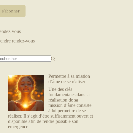
endez-vous
rendre rendez-vous
Permettre à sa mission
d’âme de se réaliser
Une des clés
fondamentales dans la
réalisation de sa
mission d’âme consiste
à lui permettre de se
réaliser. Il s’agit d’être suffisamment ouvert et
disponible afin de rendre possible son
émergence.