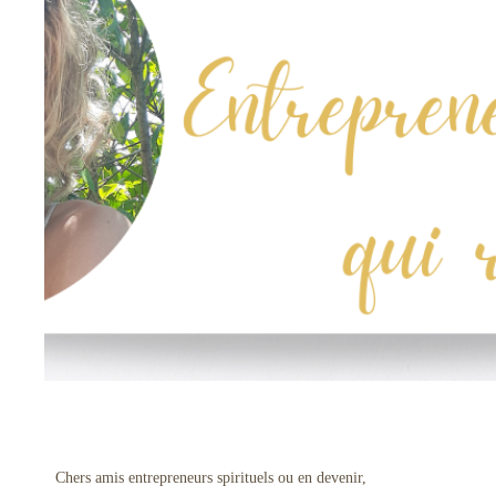
Chers amis entrepreneurs spirituels ou en devenir,