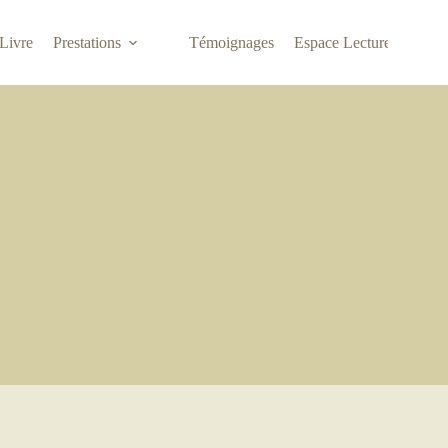
Livre
Prestations
Témoignages
Espace Lecture