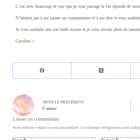
C’est avec beaucoup de joie que je vous partage le 1er épisode de mon 
N’hésitez pas à me laisser un commentaire et à me dire si vous souhait
Je vous souhaite une très belle écoute et je vous envoie plein de lumiè
Caroline ✨
ARTICLE
PRÉCÉDENT
S'aimer
Laisser un commentaire
Votre adresse e-mail ne sera pas publiée.
Les champs obligatoires sont indi
Nom
*
E-mail
*