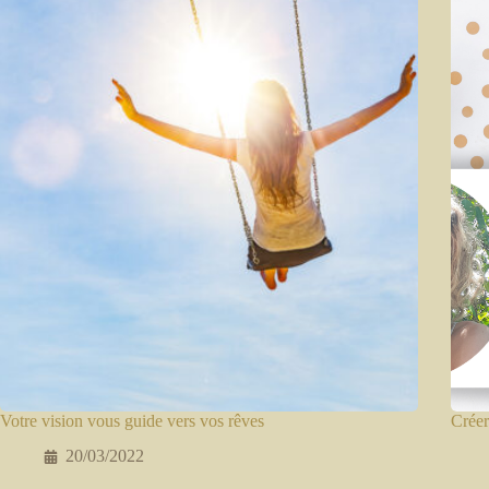
Votre vision vous guide vers vos rêves
Créer
20/03/2022