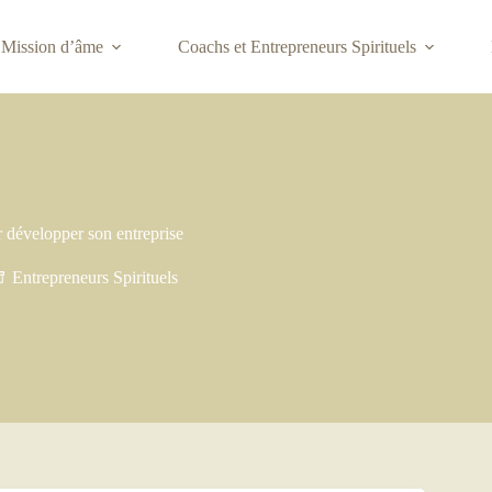
Mission d’âme
Coachs et Entrepreneurs Spirituels
r développer son entreprise
Entrepreneurs Spirituels