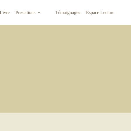
Livre
Prestations
Témoignages
Espace Lecture