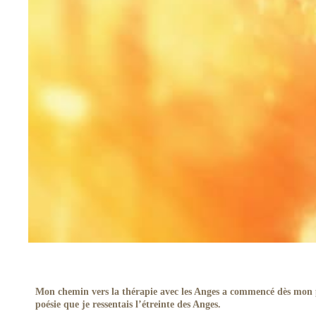
Mon chemin vers la thérapie avec les Anges a commencé dès mon plu
poésie que je ressentais l’étreinte des Anges.