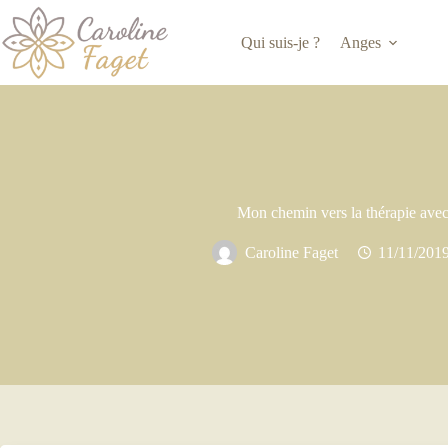
Qui suis-je ?
Anges
Mon chemin vers la thérapie avec
Caroline Faget
11/11/201