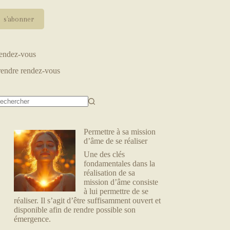
endez-vous
rendre rendez-vous
Permettre à sa mission
d’âme de se réaliser
Une des clés
fondamentales dans la
réalisation de sa
mission d’âme consiste
à lui permettre de se
réaliser. Il s’agit d’être suffisamment ouvert et
disponible afin de rendre possible son
émergence.