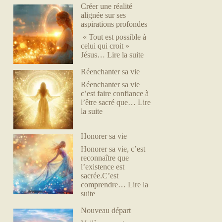
Créer une réalité
alignée sur ses
aspirations profondes
« Tout est possible à
celui qui croit »
Jésus…
Lire la suite
Réenchanter sa vie
Réenchanter sa vie
c’est faire confiance à
l’être sacré que…
Lire
la suite
Honorer sa vie
Honorer sa vie, c’est
reconnaître que
l’existence est
sacrée.C’est
comprendre…
Lire la
suite
Nouveau départ