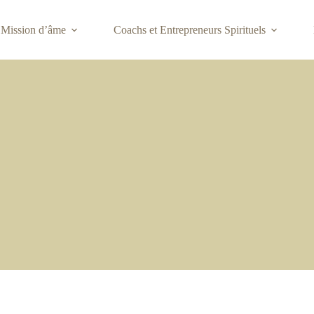
Mission d’âme
Coachs et Entrepreneurs Spirituels