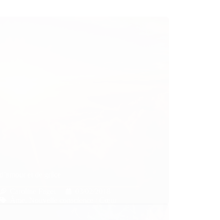
d’amour et de grâce
Caroline Faget
03/02/2018
Âme
,
Nouvelle conscience / Cœur