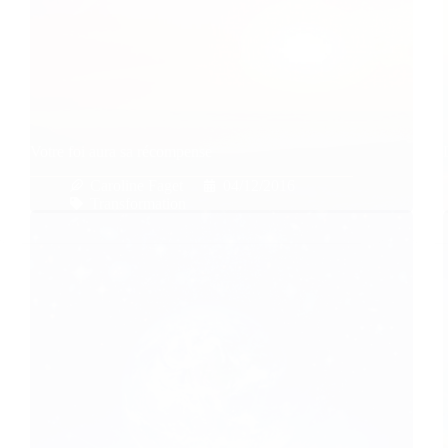
Votre foi aura sa récompense
Caroline Faget
04/12/2016
Transformation