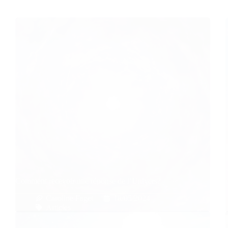
Comment recevoir une réponse de l’Univers?
Caroline Faget
18/05/2024
Articles