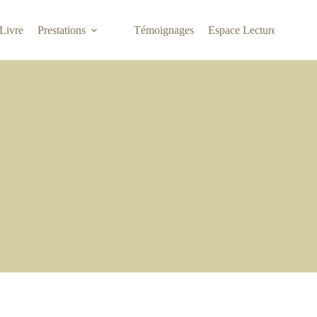
Livre
Prestations
Témoignages
Espace Lecture